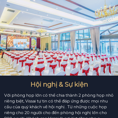
Hội nghị & Sự kiện
Với phòng họp lớn có thể chia thành 2 phòng họp nhỏ
riêng biệt, Vissai tự tin có thể đáp ứng được mọi nhu
cầu của quý khách về hội nghị . Từ những cuộc họp
riêng cho 20 người cho đến phòng hội nghị lớn cho