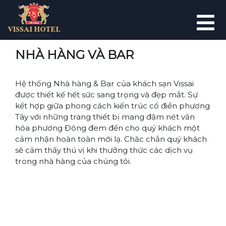
NHÀ HÀNG VÀ BAR
Hệ thống Nhà hàng & Bar của khách sạn Vissai
được thiết kế hết sức sang trọng và đẹp mắt. Sự
kết hợp giữa phong cách kiến trúc cổ điển phương
Tây với những trang thiết bị mang đậm nét văn
hóa phương Đông đem đến cho quý khách một
cảm nhận hoàn toàn mới lạ. Chăc chắn quý khách
sẽ cảm thấy thú vị khi thưởng thức các dịch vụ
trong nhà hàng của chúng tôi.