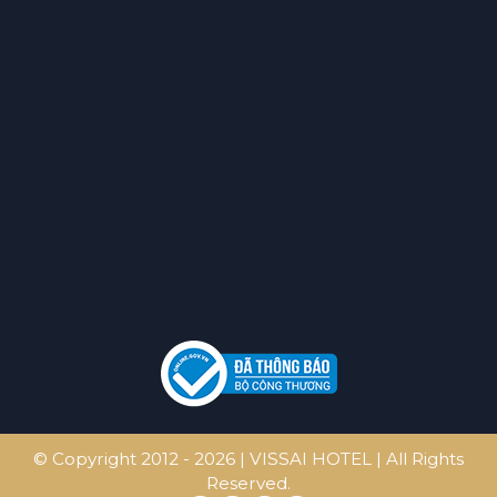
© Copyright 2012 - 2026 | VISSAI HOTEL | All Rights
Reserved.