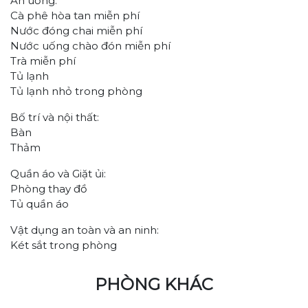
Ăn uống:
Cà phê hòa tan miễn phí
Nước đóng chai miễn phí
Nước uống chào đón miễn phí
Trà miễn phí
Tủ lạnh
Tủ lạnh nhỏ trong phòng
Bố trí và nội thất:
Bàn
Thảm
Quần áo và Giặt ủi:
Phòng thay đồ
Tủ quần áo
Vật dụng an toàn và an ninh:
Két sắt trong phòng
PHÒNG KHÁC