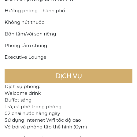
Hướng phòng: Thành phố
Không hút thuốc
Bồn tắm/vòi sen riêng
Phòng tắm chung
Executive Lounge
DỊCH VỤ
Dịch vụ phòng:
Welcome drink
Buffet sáng
Trà, cà phê trong phòng
02 chai nước hàng ngày
Sử dụng Internet Wifi tốc độ cao
Vé bơi và phòng tập thể hình (Gym)