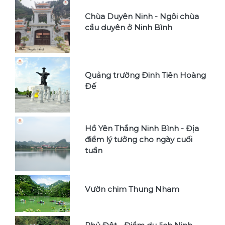
Chùa Duyên Ninh - Ngôi chùa
cầu duyên ở Ninh Bình
Quảng trường Đinh Tiên Hoàng
Đế
Hồ Yên Thắng Ninh Bình - Địa
điểm lý tưởng cho ngày cuối
tuần
Vườn chim Thung Nham