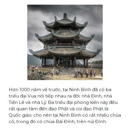
Hơn 1000 năm về trước, tại Ninh Bình đã có ba
triều đại Vua nối tiếp nhau ra đời: nhà Đinh, nhà
Tiền Lê và nhà Lý. Ba triều đại phong kiến này đều
rất quan tâm đến đạo Phật và coi đạo Phật là
Quốc giáo; cho nên tại Ninh Bình có rất nhiều chùa
cổ, trong đó có chùa Bái Đính, trên núi Đính.