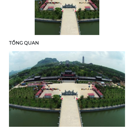
TỔNG QUAN