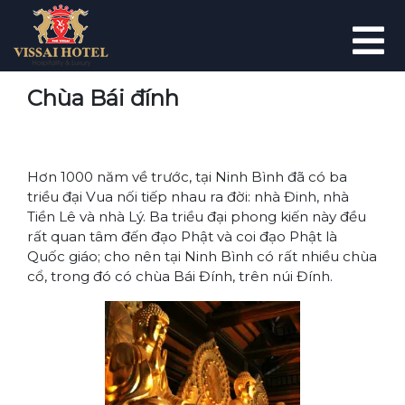
Chùa Bái đính
Hơn 1000 năm về trước, tại Ninh Bình đã có ba
triều đại Vua nối tiếp nhau ra đời: nhà Đinh, nhà
Tiền Lê và nhà Lý. Ba triều đại phong kiến này đều
rất quan tâm đến đạo Phật và coi đạo Phật là
Quốc giáo; cho nên tại Ninh Bình có rất nhiều chùa
cổ, trong đó có chùa Bái Đính, trên núi Đính.